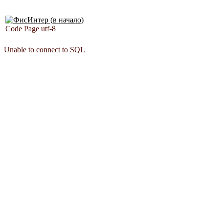
Code Page utf-8
Unable to connect to SQL