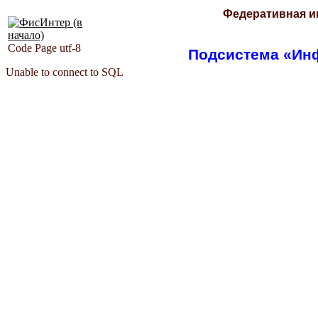
Федеративная и
Code Page utf-8
Подсистема «Ин
Unable to connect to SQL