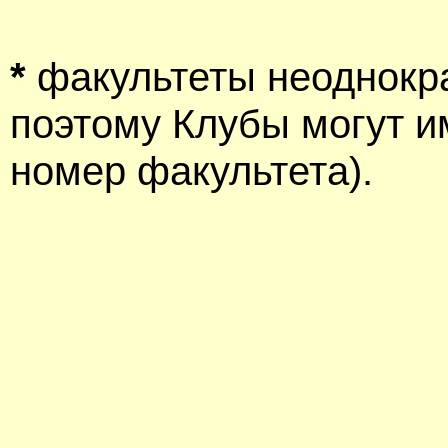
*
факультеты неоднокр
поэтому Клубы могут им
номер факультета).