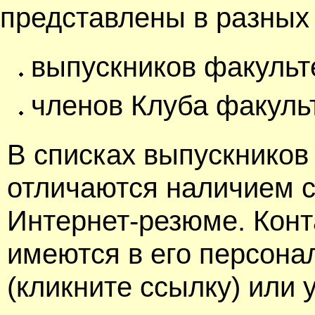
представлены в разных
выпускников факульт
членов Клуба факуль
В списках выпускников
отличаются наличием 
Интернет-резюме. Кон
имеются в его персон
(кликните ссылку) или 