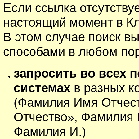
Если ссылка отсутствуе
настоящий момент в Кл
В этом случае поиск в
способами в любом пор
запросить во всех 
системах
в разных к
(Фамилия Имя Отчес
Отчество», Фамилия 
Фамилия И.)