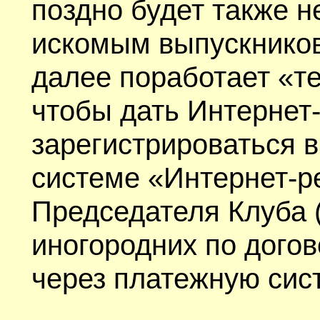
поздно будет также 
искомым выпускников
далее поработает «т
чтобы дать Интернет
зарегистрироваться
системе «Интернет-р
Председателя Клуба (
иногородних по догов
через платежную сис