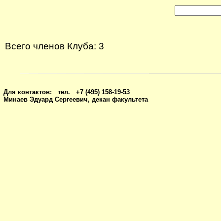
Всего членов Клуба: 3
Для контактов: тел. +7 (495) 158-19-53
Минаев Эдуард Сергеевич, декан факультета