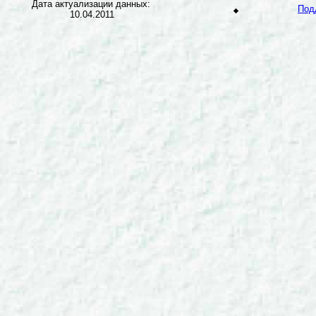
Дата актуализации данных:
Под
10.04.2011