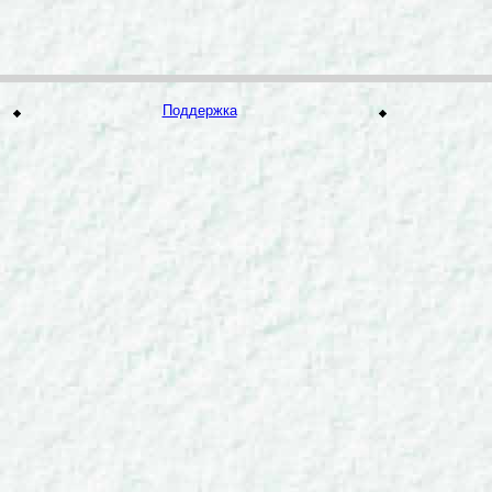
Поддержка