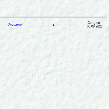
Сегодня:
Оператор
08.08.2026