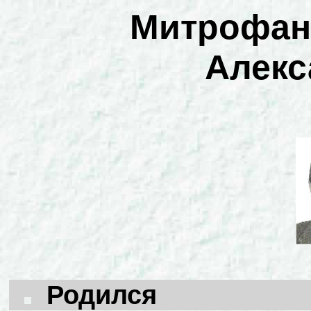
Митрофан
Алекс
Родился