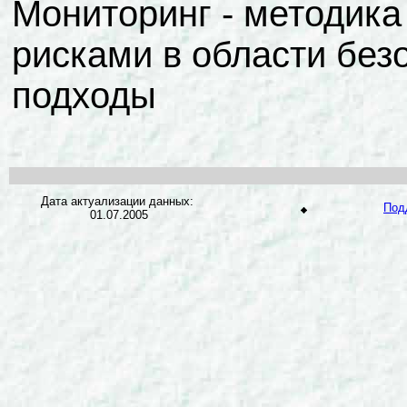
Мониторинг - методика
рисками в области бе
подходы
Дата актуализации данных:
Под
01.07.2005