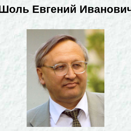
Шоль Евгений Иванови