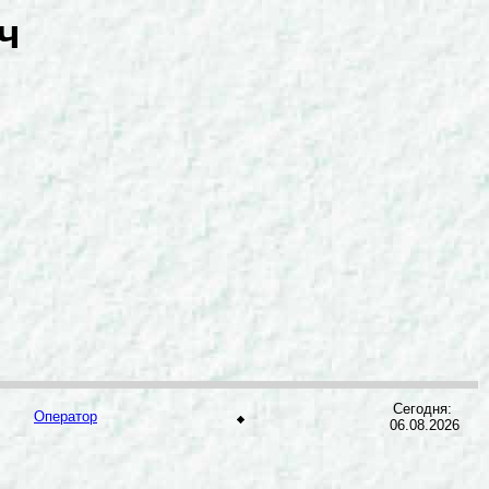
ч
Сегодня:
Оператор
06.08.2026